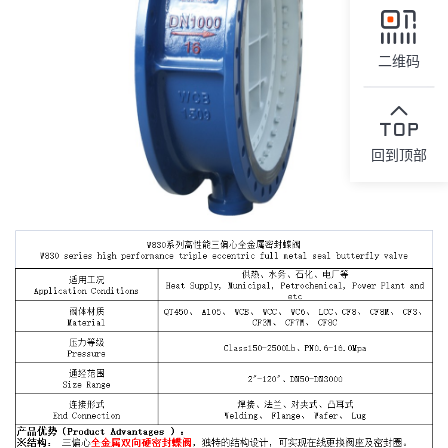
二维码
回到顶部