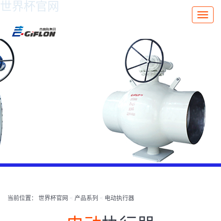
世界杯官网
Toggle
naviga
当前位置：
世界杯官网
<
产品系列
<
电动执行器