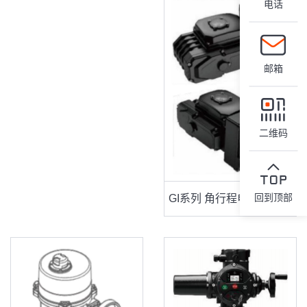
电话
邮箱
二维码
回到顶部
GI系列 角行程电动执行器