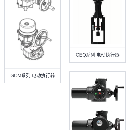
GEQ系列 电动执行器
GOM系列 电动执行器