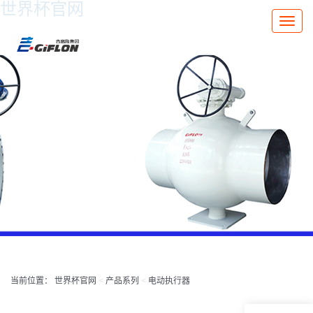
世界杯官网
Toggle
naviga
当前位置：
世界杯官网
<
产品系列
<
电动执行器