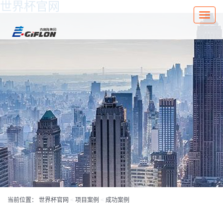
世界杯官网
Toggle
naviga
当前位置：
世界杯官网
<
项目案例
<
成功案例